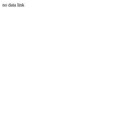
no data link